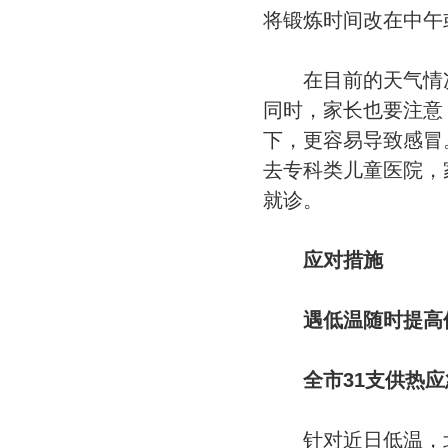
将锻炼时间改在中午
在目前的天气情况
同时，家长也要注意
下，更容易导致感冒
去专科类儿童医院，
就诊。
应对措施
遇低温随时提高
全市31支供热应
针对近日低温，北