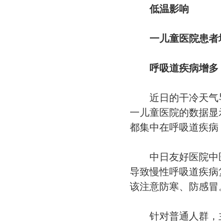
低温影响
一儿童医院患者
呼吸道疾病增多，
近日的干冷天气导
一儿童医院的数据显
都集中在呼吸道疾病
中日友好医院中医
导致慢性呼吸道疾病
该注意防寒、防感冒
针对普通人群，主