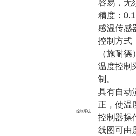
容易，无
精度：0.
感温传感
控制方式
（施耐德
温度控制采
制。
具有自动
正，使温
控制系统
控制器操
线图可由