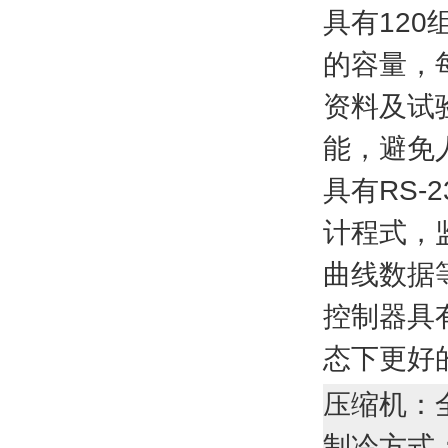
具有120
的容量，
资
料
及试
能，避免
具有RS-
计程式，
曲线数据
控制器具
态下更好
压缩机：
制冷方式