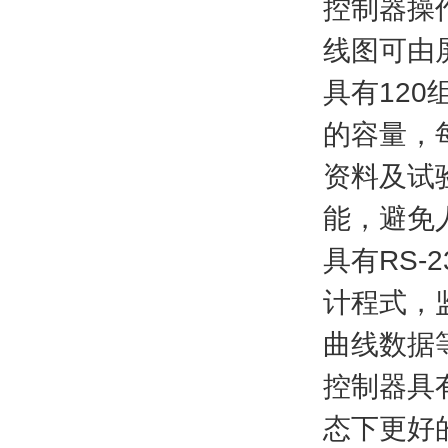
控制器操
线图可由
具有120
的容量，
资料及试
能，避免
具有RS-
计程式，
曲线数据
控制器具
态下更好