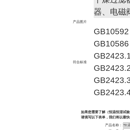
器、电磁
产品图片
GB105
GB105
GB2423
符合标准
GB2423
GB242
GB2423
如果您需要了解（恒温恒湿试验
请填写以下表单，我们将以最快
产品名称：