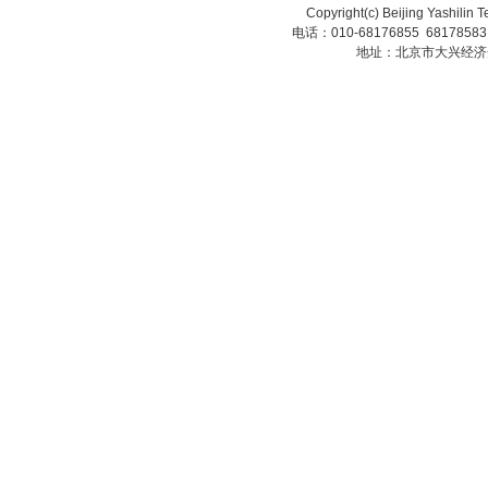
Copyright(c) Beijing Yashilin 
电话：010-68176855 6817858
地址：北京市大兴经济