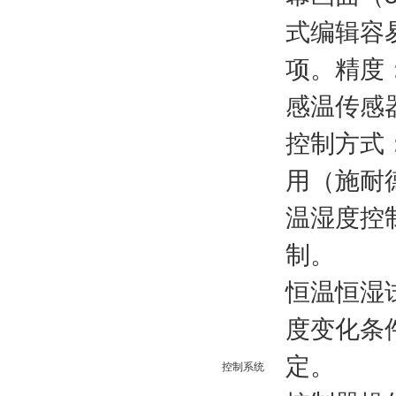
式编辑容
项。精度：
感温传感
控制方式
用（施耐
温湿
度
控
制。
恒温恒湿
度变化条
定。
控制系统