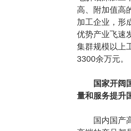
高、附加值高
加工企业，形
优势产业飞速
集群规模以上工
3300余万元。
国家开阔
量和服务提升
国内国产高端