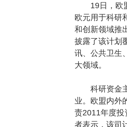
19日，欧盟委
欧元用于科研
和创新领域推
披露了该计划
讯、公共卫生
大领域。
科研资金主要
业。欧盟内外
责2011年度
者表示，该司