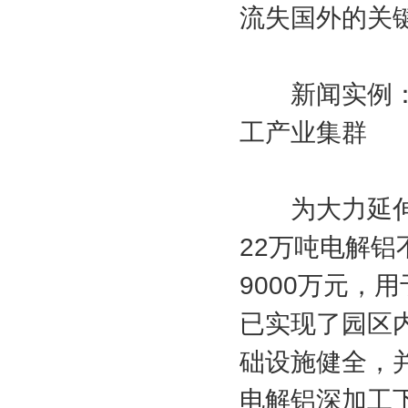
流失国外的关
新闻实例：永
工产业集群
为大力延伸铝
22万吨电解铝
9000万元，
已实现了园区
础设施健全，
电解铝深加工