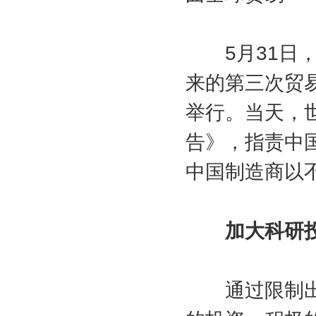
5月31日，
来的第三次贸
举行。当天，
告》，指责中
中国制造商以
加大科研投
通过限制出口