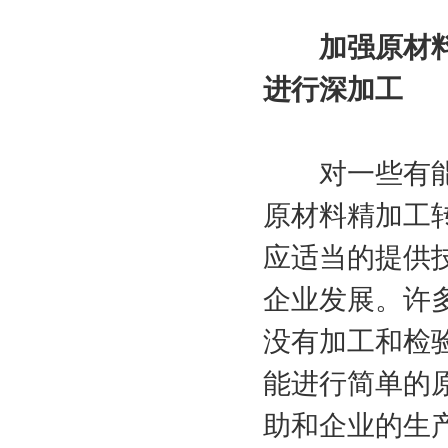
加强原材料加
进行深加工
对一些有能力
原材料精加工
应适当的提供
企业发展。许
没有加工和检
能进行简单的
助和企业的生