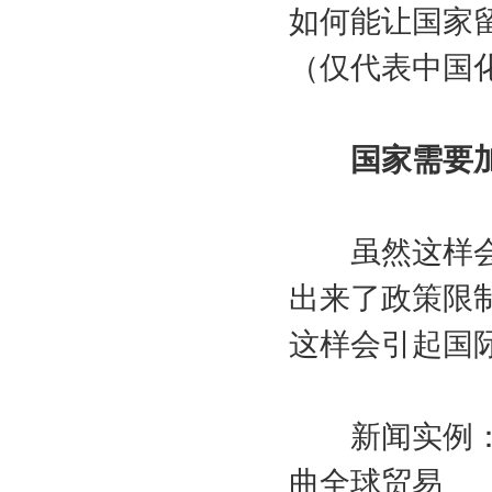
如何能让国家
（仅代表中国
国家需要
虽然这样会损
出来了政策限
这样会引起国
新闻实例：世
曲全球贸易