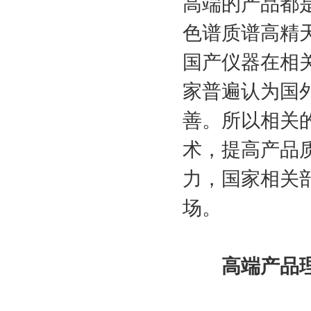
高端的产品都
色谱质谱高精
国产仪器在相
家普遍认为国
善。所以相关
术，提高产品
力，国家相关
场。
高端产品理