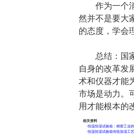
作为一个消费
然并不是要大
的态度，学会
总结：国家的
自身的改革发
术和仪器才能
市场是动力。
用才能根本的
相关资料
·
恒温恒湿试验箱：精密工业
·
恒温恒湿试验箱传统加湿工