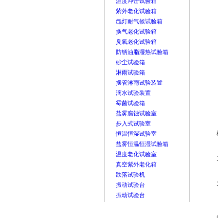
温度冲击试验箱
紫外老化试验箱
氙灯耐气候试验箱
换气老化试验箱
臭氧老化试验箱
防锈油脂湿热试验箱
砂尘试验箱
淋雨试验箱
摆管淋雨试验装置
滴水试验装置
霉菌试验箱
盐雾腐蚀试验室
步入式试验室
恒温恒湿试验室
盐雾恒温恒湿试验箱
温度老化试验室
真空紫外老化箱
跌落试验机
振动试验台
振动试验台