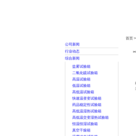
首页
走进雅士林
首页 
公司新闻
行业动态
综合新闻
盐雾试验箱
二氧化硫试验箱
高温试验箱
低温试验箱
高低温试验箱
快速温变变试验箱
药品稳定性试验箱
高低温湿热试验箱
高低温交变湿热试验箱
恒温恒湿试验箱
真空干燥箱