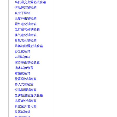
高低温交变湿热试验箱
恒温恒湿试验箱
真空干燥箱
温度冲击试验箱
紫外老化试验箱
氙灯耐气候试验箱
换气老化试验箱
臭氧老化试验箱
防锈油脂湿热试验箱
砂尘试验箱
淋雨试验箱
摆管淋雨试验装置
滴水试验装置
霉菌试验箱
盐雾腐蚀试验室
步入式试验室
恒温恒湿试验室
盐雾恒温恒湿试验箱
温度老化试验室
真空紫外老化箱
跌落试验机