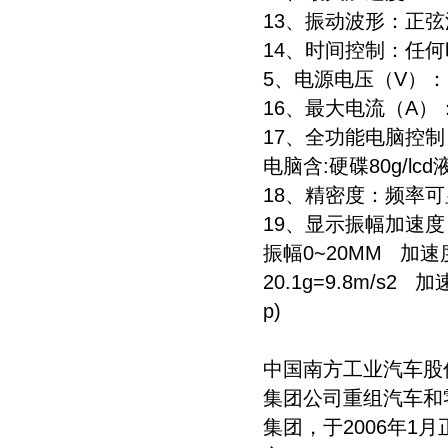
13、振动波形：
14、时间控制：任何
5、电源电压（V）：
16、最大电流（A
17、全功能电脑控
电脑含:硬碟80g/lc
18、精密度：频率可显
19、显示振幅加速
振幅0~20MM 加速度0
20.1g=9.8m/s2 
p)
中国南方工业汽车股
集团公司重组汽车和
集团，于2006年1