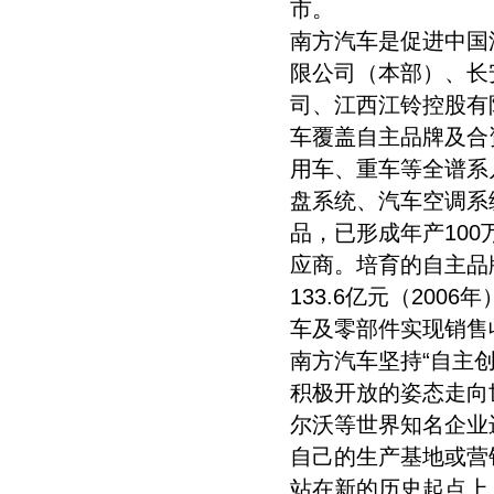
市。
南方汽车是促进中国
限公司（本部）、长
司、江西江铃控股有
车覆盖自主品牌及合
用车、重车等全谱系
盘系统、汽车空调系
品，已形成年产10
应商。培育的自主品牌
133.6亿元（200
车及零部件实现销售
南方汽车坚持“自主
积极开放的姿态走向
尔沃等世界知名企业
自己的生产基地或营
站在新的历史起点上