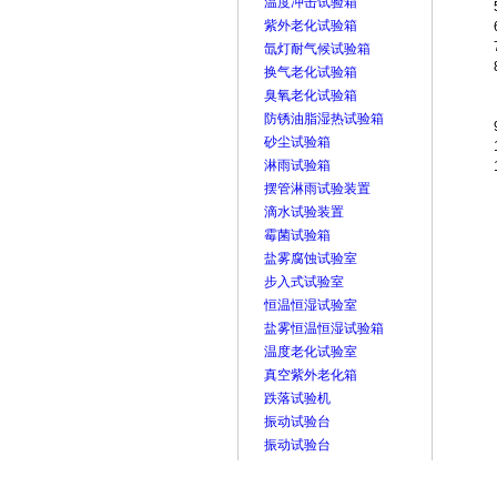
温度冲击试验箱
紫外老化试验箱
氙灯耐气候试验箱
换气老化试验箱
臭氧老化试验箱
防锈油脂湿热试验箱
砂尘试验箱
淋雨试验箱
摆管淋雨试验装置
滴水试验装置
霉菌试验箱
盐雾腐蚀试验室
步入式试验室
恒温恒湿试验室
盐雾恒温恒湿试验箱
温度老化试验室
真空紫外老化箱
跌落试验机
振动试验台
振动试验台