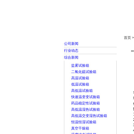
首页
走进雅士林
首页 
公司新闻
行业动态
综合新闻
盐雾试验箱
二氧化硫试验箱
高温试验箱
低温试验箱
高低温试验箱
快速温变变试验箱
药品稳定性试验箱
高低温湿热试验箱
高低温交变湿热试验箱
恒温恒湿试验箱
真空干燥箱