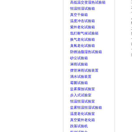
高低温交变湿热试验箱
恒温恒湿试验箱
真空干燥箱
温度冲击试验箱
紫外老化试验箱
氙灯耐气候试验箱
换气老化试验箱
臭氧老化试验箱
防锈油脂湿热试验箱
砂尘试验箱
淋雨试验箱
摆管淋雨试验装置
滴水试验装置
霉菌试验箱
盐雾腐蚀试验室
步入式试验室
恒温恒湿试验室
盐雾恒温恒湿试验箱
温度老化试验室
真空紫外老化箱
跌落试验机