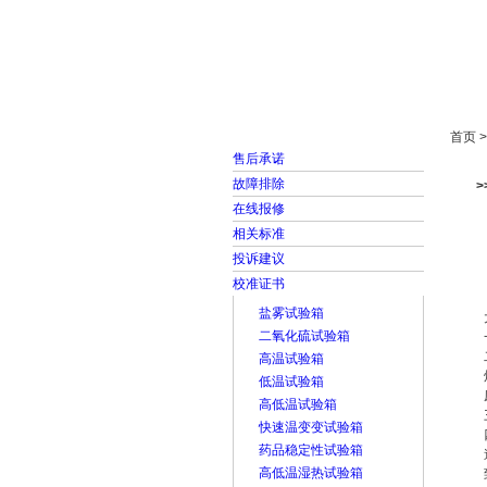
首页
走进雅士林
首页 
售后承诺
故障排除
在线报修
相关标准
投诉建议
校准证书
盐雾试验箱
二氧化硫试验箱
高温试验箱
低温试验箱
高低温试验箱
快速温变变试验箱
药品稳定性试验箱
高低温湿热试验箱