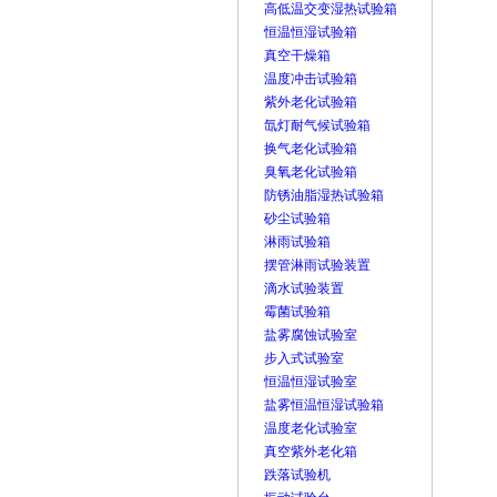
高低温交变湿热试验箱
恒温恒湿试验箱
真空干燥箱
温度冲击试验箱
紫外老化试验箱
氙灯耐气候试验箱
换气老化试验箱
臭氧老化试验箱
防锈油脂湿热试验箱
砂尘试验箱
淋雨试验箱
摆管淋雨试验装置
滴水试验装置
霉菌试验箱
盐雾腐蚀试验室
步入式试验室
恒温恒湿试验室
盐雾恒温恒湿试验箱
温度老化试验室
真空紫外老化箱
跌落试验机