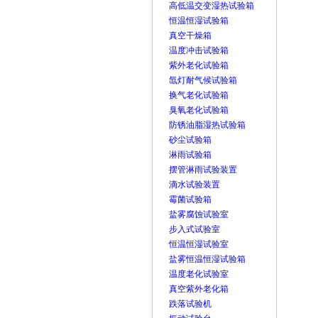
高低温交变湿热试验箱
恒温恒湿试验箱
真空干燥箱
温度冲击试验箱
紫外老化试验箱
氙灯耐气候试验箱
换气老化试验箱
臭氧老化试验箱
防锈油脂湿热试验箱
砂尘试验箱
淋雨试验箱
摆管淋雨试验装置
滴水试验装置
霉菌试验箱
盐雾腐蚀试验室
步入式试验室
恒温恒湿试验室
盐雾恒温恒湿试验箱
温度老化试验室
真空紫外老化箱
跌落试验机