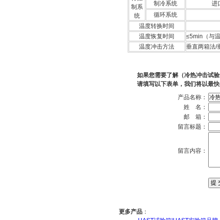
制冷系统
进
制系
循环系统
统
温度转换时间
温度恢复时间
≤5min（
温度冲击方法
垂直两箱法/
如果您需要了解（冷热冲击试验
请填写以下表单，我们将以最快
产品名称：
姓 名：
邮 箱：
留言标题：
留言内容：
更多产品
：