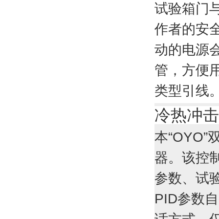
试验箱门
作者的安
动的电源
管，方便
类型引线
冷热冲击
本“OYO
器。该控
参数、试
PID参数