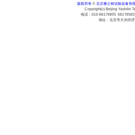
版权所有
©
北京雅士林试验设备有
Copyright(c) Beijing Yashilin 
电话：010-68176855 6817858
地址：北京市大兴经济