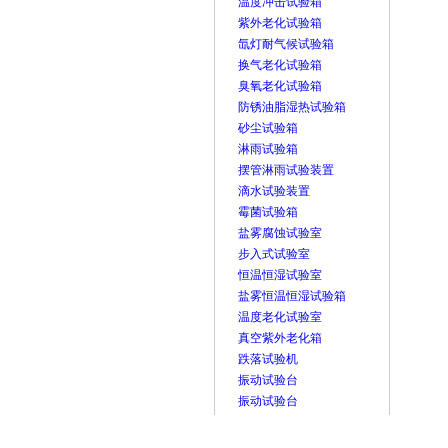
温度冲击试验箱
紫外老化试验箱
氙灯耐气候试验箱
换气老化试验箱
臭氧老化试验箱
防锈油脂湿热试验箱
砂尘试验箱
淋雨试验箱
摆管淋雨试验装置
滴水试验装置
霉菌试验箱
盐雾腐蚀试验室
步入式试验室
恒温恒湿试验室
盐雾恒温恒湿试验箱
温度老化试验室
真空紫外老化箱
跌落试验机
振动试验台
振动试验台