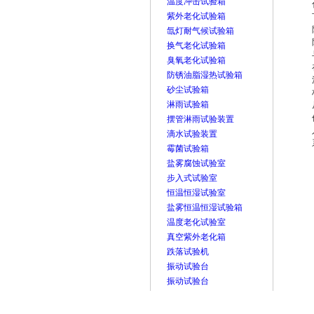
温度冲击试验箱
紫外老化试验箱
氙灯耐气候试验箱
换气老化试验箱
臭氧老化试验箱
防锈油脂湿热试验箱
砂尘试验箱
淋雨试验箱
摆管淋雨试验装置
滴水试验装置
霉菌试验箱
盐雾腐蚀试验室
步入式试验室
恒温恒湿试验室
盐雾恒温恒湿试验箱
温度老化试验室
真空紫外老化箱
跌落试验机
振动试验台
振动试验台