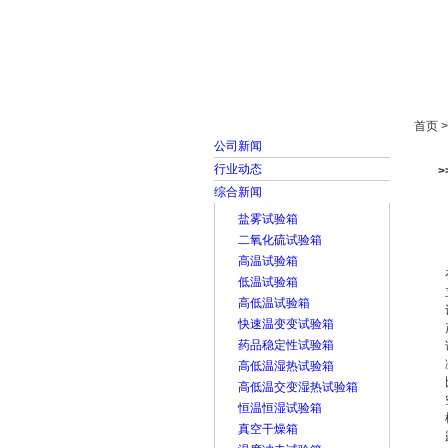
首页
走进雅士林
首页 
公司新闻
行业动态
综合新闻
盐雾试验箱
二氧化硫试验箱
高温试验箱
低温试验箱
高低温试验箱
快速温变变试验箱
药品稳定性试验箱
高低温湿热试验箱
高低温交变湿热试验箱
恒温恒湿试验箱
真空干燥箱